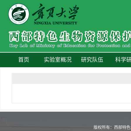
首页
实验室概况
研究队伍
科学
版权所有：西部特色