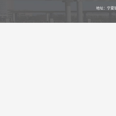
地址：宁夏