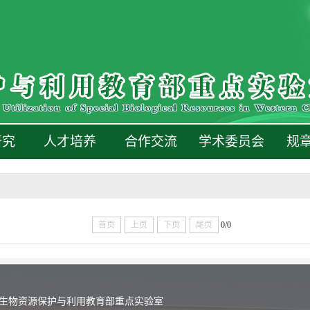
研究
人才培养
合作交流
学术委员会
规
首页
上页
下页
尾页
0/0
生物资源保护与利用教育部重点实验室