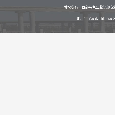
版权所有：西部特色生物资源保
地址：宁夏银川市西夏区