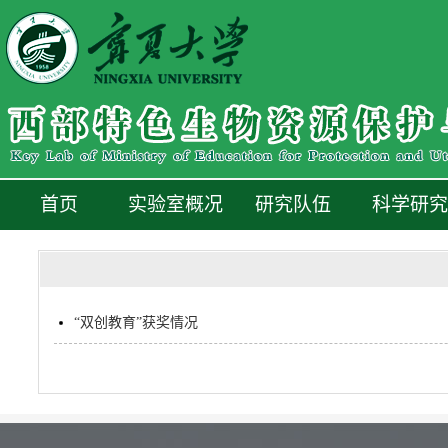
首页
实验室概况
研究队伍
科学研究
“双创教育”获奖情况