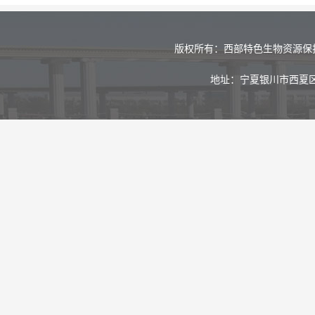
版权所有：西部特色生物资源保
地址：宁夏银川市西夏区