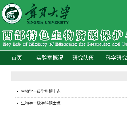
首页
实验室概况
研究队伍
科学研究
生物学一级学科博士点
生物学一级学科硕士点