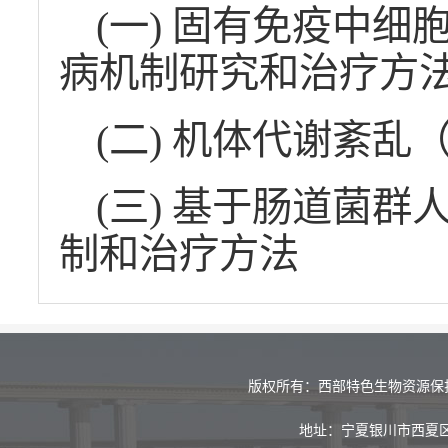
(一) 固有免疫中
病机制研究和治疗方
(二) 机体代谢紊
(三) 基于肠道菌
制和治疗方法
版权所有：西部特色生物资源保
地址：宁夏银川市西夏区