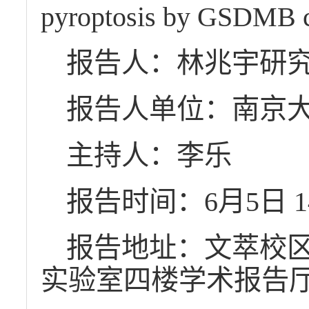
pyroptosis by GSDMB 
报告人：林兆宇研
报告人单位：南京
主持人：李乐
报告时间：6月5日 1
报告地址：文萃校
实验室四楼学术报告