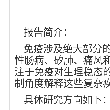
报告简介：
免疫涉及绝大部分
性肠病、矽肺、痛风
注于免疫对生理稳态
制角度解释这些复杂
具体研究方向如下