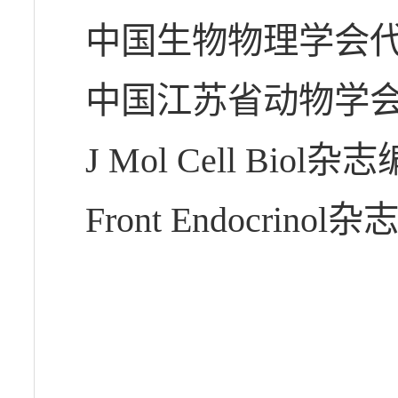
中国生物物理学会
中国江苏省动物学
J Mol Cell Biol杂
Front Endocrinol