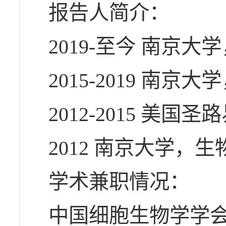
报告人简介：
2019-至今 南
2015-2019 南
2012-2015 美
2012 南京大学，
学术兼职情况：
中国细胞生物学学