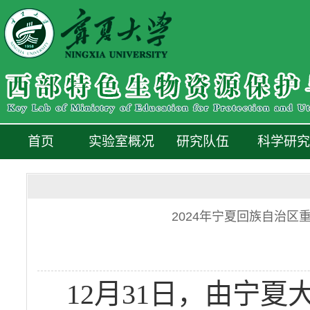
首页
实验室概况
研究队伍
科学研究
2024年宁夏回族自治
12月31日，由宁