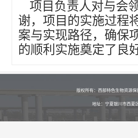
项目负责人对与会
谢，项目的实施过程
案与实现路径，确保
的顺利实施奠定了良
版权所有：西部特色生物资源保
地址：宁夏银川市西夏区