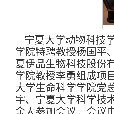
宁夏大学动物科技
学院特聘教授杨国平
夏伊品生物科技股份
学院教授李勇组成项
大学生命科学学院党
宇、宁夏大学科学技术
余人参加会议。会议