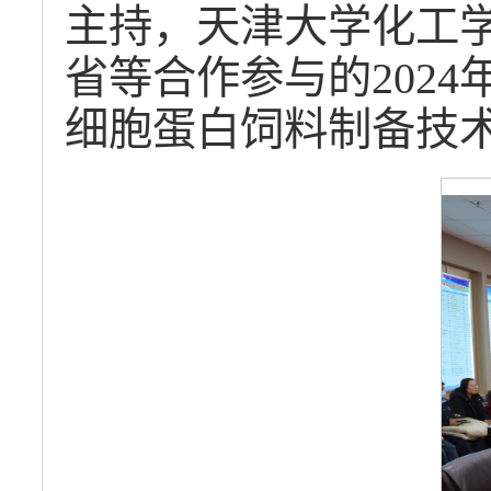
主持，天津大学化工
省等合作参与的202
细胞蛋白饲料制备技