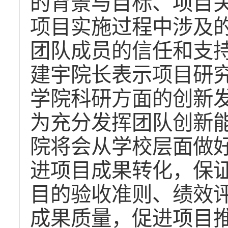
的背景与目标、项目
项目实施过程中涉及
团队成员的信任和支
建宇院长表示项目研
学院科研方面的创新
为充分发挥团队创新
院将会从学校层面做
进项目成果转化，保
目的验收准则、绩效
成果质量，促进项目