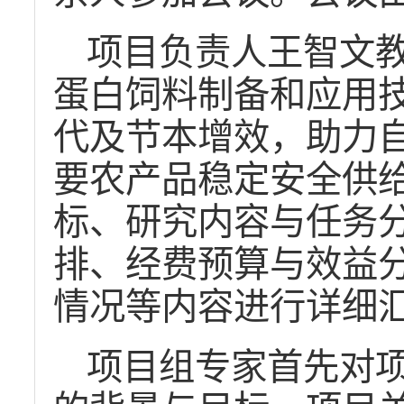
项目负责人王智文
蛋白饲料制备和应用
代及节本增效，助力
要农产品稳定安全供
标、研究内容与任务
排、经费预算与效益
情况等内容进行详细
项目组专家首先对